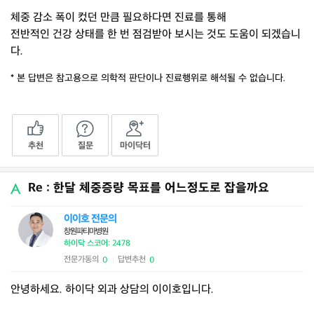
체중 감소 폭이 컸던 만큼 필요하다면 진료를 통해
전반적인 건강 상태를 한 번 점검받아 보시는 것도 도움이 되겠습니
다.
* 본 답변은 참고용으로 의학적 판단이나 진료행위로 해석될 수 없습니다.
추천
질문
마이닥터
Re : 한달 체중증량 목표를 어느정도로 잡을까요
이이호 전문의
창원파티마병원
하이닥 스코어: 2478
전문가동의
답변추천
0
0
|
안녕하세요. 하이닥 외과 상담의 이이호입니다.