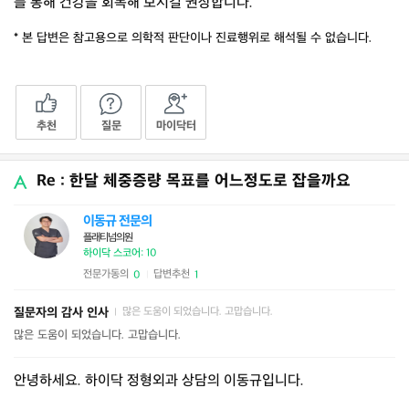
를 통해 건강을 회복해 보시길 권장합니다.
* 본 답변은 참고용으로 의학적 판단이나 진료행위로 해석될 수 없습니다.
추천
질문
마이닥터
Re : 한달 체중증량 목표를 어느정도로 잡을까요
이동규 전문의
플래티넘의원
하이닥 스코어: 10
전문가동의
답변추천
0
1
|
질문자의 감사 인사
많은 도움이 되었습니다. 고맙습니다.
|
많은 도움이 되었습니다. 고맙습니다.
안녕하세요. 하이닥 정형외과 상담의 이동규입니다.