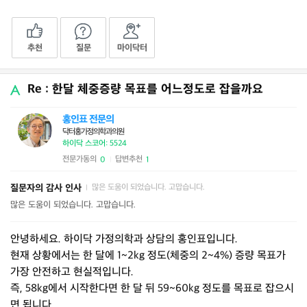
추천
질문
마이닥터
Re : 한달 체중증량 목표를 어느정도로 잡을까요
홍인표 전문의
닥터홍가정의학과의원
하이닥 스코어: 5524
전문가동의
답변추천
0
1
|
질문자의 감사 인사
많은 도움이 되었습니다. 고맙습니다.
|
많은 도움이 되었습니다. 고맙습니다.
안녕하세요. 하이닥 가정의학과 상담의 홍인표입니다.
현재 상황에서는 한 달에 1~2kg 정도(체중의 2~4%) 증량 목표가
가장 안전하고 현실적입니다.
즉, 58kg에서 시작한다면 한 달 뒤 59~60kg 정도를 목표로 잡으시
면 됩니다.