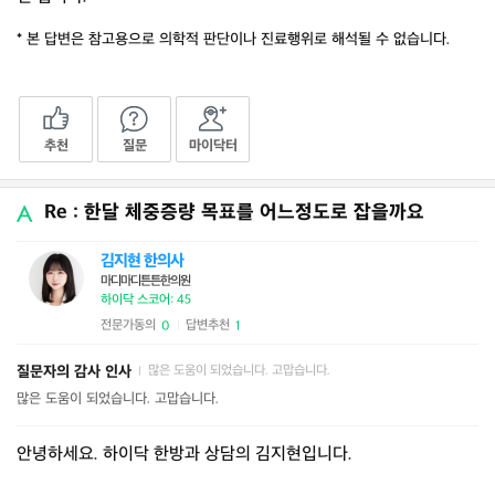
* 본 답변은 참고용으로 의학적 판단이나 진료행위로 해석될 수 없습니다.
추천
질문
마이닥터
Re : 한달 체중증량 목표를 어느정도로 잡을까요
김지현 한의사
마디마디튼튼한의원
하이닥 스코어: 45
전문가동의
답변추천
0
1
|
질문자의 감사 인사
많은 도움이 되었습니다. 고맙습니다.
|
많은 도움이 되었습니다. 고맙습니다.
안녕하세요. 하이닥 한방과 상담의 김지현입니다.