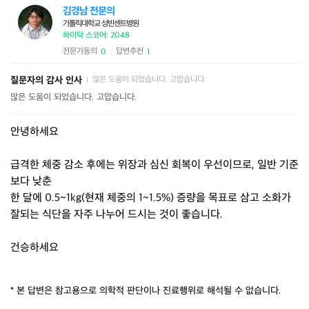
김경남 전문의
가톨릭대학교 성빈센트병원
하이닥 스코어: 2048
전문가동의
답변추천
0
1
|
질문자의 감사 인사
많은 도움이 되었습니다. 고맙습니다.
|
많은 도움이 되었습니다. 고맙습니다.
안녕하세요
급격한 체중 감소 후에는 위장과 심신 회복이 우선이므로, 일반 기준
보다 낮춘
한 달에 0.5~1kg(현재 체중의 1~1.5%) 증량을 목표로 삼고 소화가
잘되는 식단을 자주 나누어 드시는 것이 좋습니다.
건승하세요
* 본 답변은 참고용으로 의학적 판단이나 진료행위로 해석될 수 없습니다.