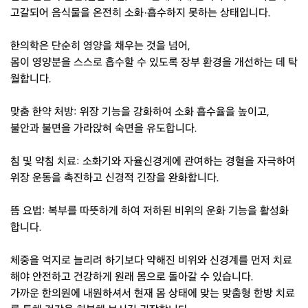
고갈되어 음식물을 온전히 소화·흡수하지 못하는 상태입니다.
한의학은 단순히 영양을 채우는 것을 넘어,
몸이 영양분을 스스로 흡수할 수 있도록 장부 환경을 개선하는 데 탁
월합니다.
맞춤 한약 처방: 위장 기능을 강화하여 소화 흡수율을 높이고,
불안과 불면을 가라앉혀 숙면을 유도합니다.
침 및 약침 치료: 소화기와 자율신경계에 관여하는 경혈을 자극하여
위장 운동을 촉진하고 신경적 긴장을 완화합니다.
뜸 요법: 복부를 따뜻하게 하여 저하된 비위의 운화 기능을 활성화
합니다.
체중을 억지로 늘리려 하기보다 약해진 비위와 신경계를 먼저 치료
해야 안전하고 건강하게 원래 몸으로 돌아갈 수 있습니다.
가까운 한의원에 내원하셔서 현재 몸 상태에 맞는 맞춤형 한방 치료