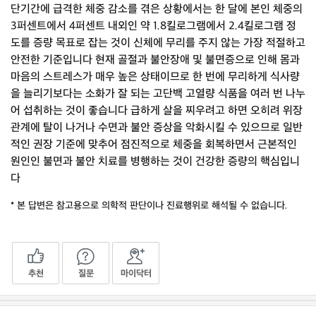
단기간에 급격한 체중 감소를 겪은 상황에서는 한 달에 본인 체중의
3퍼센트에서 4퍼센트 내외인 약 1.8킬로그램에서 2.4킬로그램 정
도를 증량 목표로 잡는 것이 신체에 무리를 주지 않는 가장 적절하고
안전한 기준입니다 현재 골절과 불안장애 및 불면증으로 인해 몸과
마음의 스트레스가 매우 높은 상태이므로 한 번에 무리하게 식사량
을 늘리기보다는 소화가 잘 되는 고단백 고열량 식품을 여러 번 나누
어 섭취하는 것이 좋습니다 급하게 살을 찌우려고 하면 오히려 위장
관계에 탈이 나거나 수면과 불안 증상을 악화시킬 수 있으므로 일반
적인 권장 기준에 맞추어 점진적으로 체중을 회복하면서 근본적인
원인인 불면과 불안 치료를 병행하는 것이 건강한 증량의 핵심입니
다
* 본 답변은 참고용으로 의학적 판단이나 진료행위로 해석될 수 없습니다.
추천
질문
마이닥터