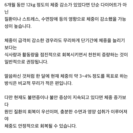
6개월 동안 12kg 정도의 체중 감소가 있었다면 단순 다이어트가 아
닌
질환이나 스트레스, 수면장애 등의 영향으로 체중이 감소했을 가능
성이 높습니다.
체중이 급격히 감소한 경우라도 무리하게 단기간에 체중을 늘리기
보다는
식사량과 활동량을 점진적으로 회복시키면서 천천히 증량하는 것이
일반적으로 권장됩니다.
말씀하신 것처럼 한 달에 현재 체중의 약 3~4% 정도를 목표로 하는
방식은 비교적 무리가 적은 편입니다.
다만 현재도 불면증이나 불안 증상이 지속되고 있다면 체중 증가보
다
원인 질환의 회복이 우선이며, 충분한 수면과 영양 섭취가 이루어져
야
체중도 안정적으로 회복될 수 있습니다.