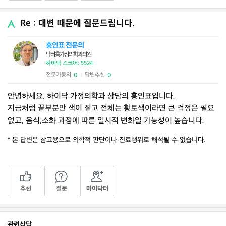
Re : 대변 때문에 질문드립니다.
홍인표 전문의
닥터홍가정의학과의원
하이닥 스코어: 5524
전문가동의
답변추천
0
0
|
안녕하세요. 하이닥 가정의학과 상담의 홍인표입니다.
지금처럼 끝부분만 색이 짙고 전체는 황토색이라면 큰 걱정은 필요
없고, 음식,소화 과정에 따른 일시적 변화일 가능성이 높습니다.
* 본 답변은 참고용으로 의학적 판단이나 진료행위로 해석될 수 없습니다.
추천
질문
마이닥터
관련상담