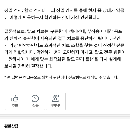
정밀 검진: 혈액 검사나 두피 정밀 검사를 통해 현재 몸 상태가 약물
에 어떻게 반응하는지 확인하는 것이 가장 안전합니다.
결론적으로, 탈모 치료는 '꾸준함'이 생명인데, 부작용에 대한 공포
와 신체적 불편함이 지속되면 결국 치료를 중단하게 됩니다. 본인에
게 가장 편안하면서도 효과적인 치료 조합을 찾는 것이 진정한 전문
가의 역할입니다. 막연하게 혼자 고민하지 마시고, 탈모 전문 병원에
내원하시어 '나에게 맞는 최적화된 탈모 관리 플랜'을 다시 설계해
보시길 강력히 권장합니다.
* 본 답변은 참고용으로 의학적 판단이나 진료행위로 해석될 수 없습니다.
추천
질문
마이닥터
관련상담