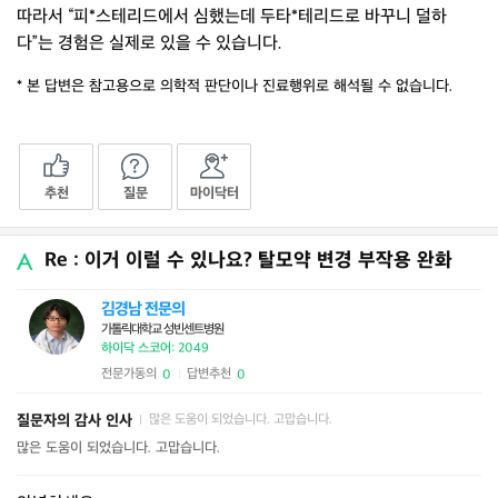
따라서 “피*스테리드에서 심했는데 두타*테리드로 바꾸니 덜하
다”는 경험은 실제로 있을 수 있습니다.
* 본 답변은 참고용으로 의학적 판단이나 진료행위로 해석될 수 없습니다.
추천
질문
마이닥터
Re : 이거 이럴 수 있나요? 탈모약 변경 부작용 완화
김경남 전문의
가톨릭대학교 성빈센트병원
하이닥 스코어: 2049
전문가동의
답변추천
0
0
|
질문자의 감사 인사
많은 도움이 되었습니다. 고맙습니다.
|
많은 도움이 되었습니다. 고맙습니다.