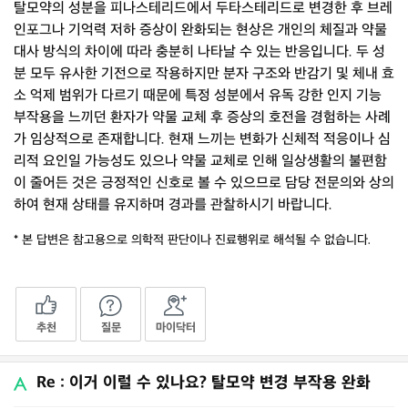
탈모약의 성분을 피나스테리드에서 두타스테리드로 변경한 후 브레
인포그나 기억력 저하 증상이 완화되는 현상은 개인의 체질과 약물
대사 방식의 차이에 따라 충분히 나타날 수 있는 반응입니다. 두 성
분 모두 유사한 기전으로 작용하지만 분자 구조와 반감기 및 체내 효
소 억제 범위가 다르기 때문에 특정 성분에서 유독 강한 인지 기능
부작용을 느끼던 환자가 약물 교체 후 증상의 호전을 경험하는 사례
가 임상적으로 존재합니다. 현재 느끼는 변화가 신체적 적응이나 심
리적 요인일 가능성도 있으나 약물 교체로 인해 일상생활의 불편함
이 줄어든 것은 긍정적인 신호로 볼 수 있으므로 담당 전문의와 상의
하여 현재 상태를 유지하며 경과를 관찰하시기 바랍니다.
* 본 답변은 참고용으로 의학적 판단이나 진료행위로 해석될 수 없습니다.
추천
질문
마이닥터
Re : 이거 이럴 수 있나요? 탈모약 변경 부작용 완화