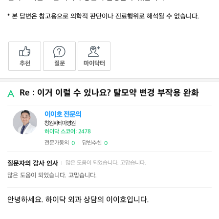
* 본 답변은 참고용으로 의학적 판단이나 진료행위로 해석될 수 없습니다.
추천
질문
마이닥터
Re : 이거 이럴 수 있나요? 탈모약 변경 부작용 완화
이이호 전문의
창원파티마병원
하이닥 스코어: 2478
전문가동의
답변추천
0
0
|
질문자의 감사 인사
많은 도움이 되었습니다. 고맙습니다.
|
많은 도움이 되었습니다. 고맙습니다.
안녕하세요. 하이닥 외과 상담의 이이호입니다.