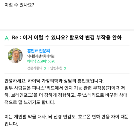
이럴 수 있나요?
Re : 이거 이럴 수 있나요? 탈모약 변경 부작용 완화
홍인표 전문의
닥터홍가정의학과의원
하이닥 스코어: 5526
전문가동의
답변추천
0
0
|
안녕하세요. 하이닥 가정의학과 상담의 홍인표입니다.
일부 사람들은 피나스*리드에서 인지 기능 관련 부작용(기억력 저
하, 브레인포그)을 더 강하게 경험하고, 두*스테리드로 바꾸면 상대
적으로 덜 느끼기도 합니다.
이는 개인별 약물 대사, 뇌 신경 민감도, 호르몬 변화 반응 차이 때문
입니다.