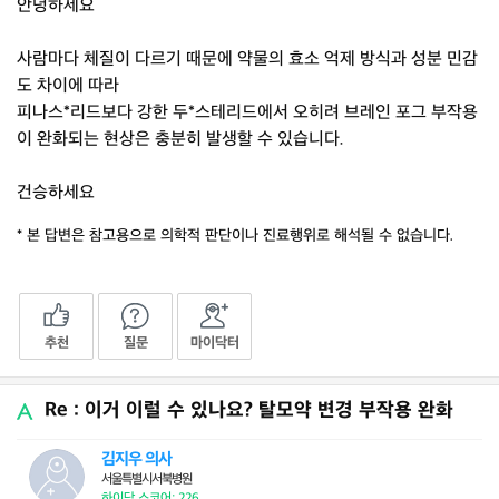
안녕하세요
사람마다 체질이 다르기 때문에 약물의 효소 억제 방식과 성분 민감
도 차이에 따라
피나스*리드보다 강한 두*스테리드에서 오히려 브레인 포그 부작용
이 완화되는 현상은 충분히 발생할 수 있습니다.
건승하세요
* 본 답변은 참고용으로 의학적 판단이나 진료행위로 해석될 수 없습니다.
추천
질문
마이닥터
Re : 이거 이럴 수 있나요? 탈모약 변경 부작용 완화
김지우 의사
서울특별시서북병원
하이닥 스코어: 226