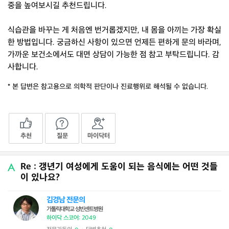
중을 높여보시길 추천드립니다.
식습관을 바꾸는 게 처음엔 번거롭겠지만, 내 몸을 아끼는 가장 확실
한 방법입니다. 궁금하신 사항이 있으면 언제든 편하게 문의 바라며,
가까운 보건소에서도 대면 상담이 가능한 점 참고 부탁드립니다. 감
사합니다.
* 본 답변은 참고용으로 의학적 판단이나 진료행위로 해석될 수 없습니다.
추천
질문
마이닥터
Re : 갱년기 여성에게 도움이 되는 음식에는 어떤 것들
이 있나요?
김경남 전문의
가톨릭대학교 성빈센트병원
하이닥 스코어: 2049