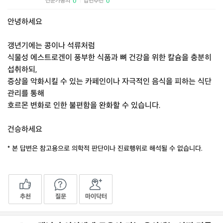
전문가동의
답변추천
0
0
|
안녕하세요
갱년기에는 콩이나 석류처럼
식물성 에스트로겐이 풍부한 식품과 뼈 건강을 위한 칼슘을 충분히
섭취하되,
증상을 악화시킬 수 있는 카페인이나 자극적인 음식을 피하는 식단
관리를 통해
호르몬 변화로 인한 불편함을 완화할 수 있습니다.
건승하세요
* 본 답변은 참고용으로 의학적 판단이나 진료행위로 해석될 수 없습니다.
추천
질문
마이닥터