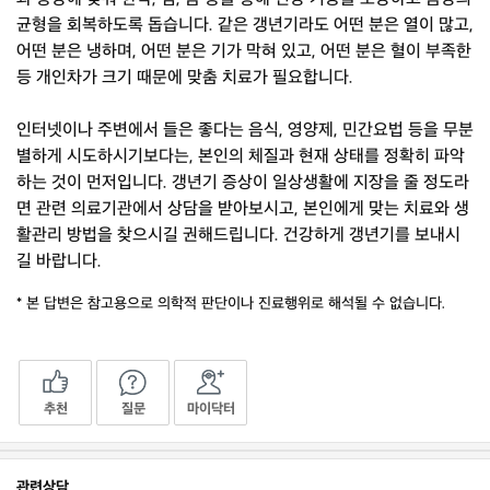
균형을 회복하도록 돕습니다. 같은 갱년기라도 어떤 분은 열이 많고,
어떤 분은 냉하며, 어떤 분은 기가 막혀 있고, 어떤 분은 혈이 부족한
등 개인차가 크기 때문에 맞춤 치료가 필요합니다.
인터넷이나 주변에서 들은 좋다는 음식, 영양제, 민간요법 등을 무분
별하게 시도하시기보다는, 본인의 체질과 현재 상태를 정확히 파악
하는 것이 먼저입니다. 갱년기 증상이 일상생활에 지장을 줄 정도라
면 관련 의료기관에서 상담을 받아보시고, 본인에게 맞는 치료와 생
활관리 방법을 찾으시길 권해드립니다. 건강하게 갱년기를 보내시
길 바랍니다.
* 본 답변은 참고용으로 의학적 판단이나 진료행위로 해석될 수 없습니다.
추천
질문
마이닥터
관련상담