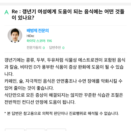
Re : 갱년기 여성에게 도움이 되는 음식에는 어떤 것들
이 있나요?
배병제 전문의
HiDoc
하이닥 스코어: 196
전문가동의
답변추천
0
0
|
갱년기에는 콩류, 두부, 두유처럼 식물성 에스트로겐이 포함된 음식
과 칼슘, 비타민 D가 풍부한 식품이 증상 완화에 도움이 될 수 있습
니다.
카페인, 술, 자극적인 음식은 안면홍조나 수면 장애를 악화시킬 수
있어 줄이는 것이 좋습니다.
식단만으로 모든 증상이 해결되지는 않지만 꾸준한 식습관 조절은
전반적인 컨디션 안정에 도움이 됩니다.
* 본 답변은 참고용으로 의학적 판단이나 진료행위로 해석될 수 없습니다.