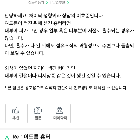
전문가동의
답변추천
0
0
|
안녕하세요. 하이닥 성형외과 상담의 이호준입니다.
여드름이 터진 뒤에 생긴 흉터라면
내부에 피가 고인 경우 일부 혹은 대부분이 저절로 흡수되는 경우가
많습니다.
다만, 흡수가 다 된 뒤에도 섬유조직의 과형성으로 주변보다 돌출되
어 보일 수 있습니다.
외상이 없었던 자리에 생긴 형태라면
내부에 결절이나 피지낭종 같은 것이 생긴 것일 수 있습니다.
* 본 답변은 참고용으로 의학적 판단이나 진료행위로 해석될 수 없습니다.
추천
질문
마이닥터
Re : 여드름 흉터