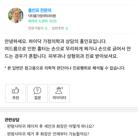
홍인표 전문의
닥터홍가정의학과의원
하이닥 스코어: 5525
전문가동의
답변추천
0
0
|
안녕하세요. 하이닥 가정의학과 상담의 홍인표입니다.
여드름으로 인한 흉터는 손으로 무리하게 짜거나 손으로 긁어서 만
드는 경우가 흔합니다. 피부과나 성형외과 진료 받아보셔요.
* 본 답변은 참고용으로 의학적 판단이나 진료행위로 해석될 수 없습니다.
추천
질문
마이닥터
관련상담
편평사마귀 레이저 후 세안과 화장은 어떻게 하나요?
편평사마귀 제거 후 화장은 언제부터 가능할까요?