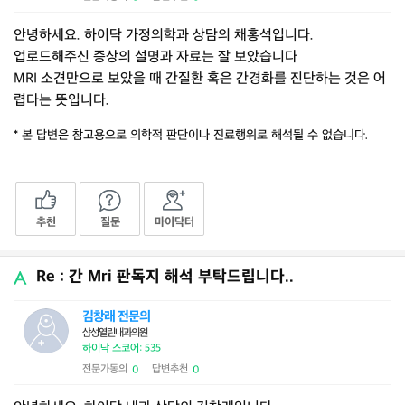
안녕하세요. 하이닥 가정의학과 상담의 채홍석입니다.
업로드해주신 증상의 설명과 자료는 잘 보았습니다
MRI 소견만으로 보았을 때 간질환 혹은 간경화를 진단하는 것은 어
렵다는 뜻입니다.
* 본 답변은 참고용으로 의학적 판단이나 진료행위로 해석될 수 없습니다.
추천
질문
마이닥터
Re : 간 Mri 판독지 해석 부탁드립니다..
김창래 전문의
삼성열린내과의원
하이닥 스코어: 535
전문가동의
답변추천
0
0
|