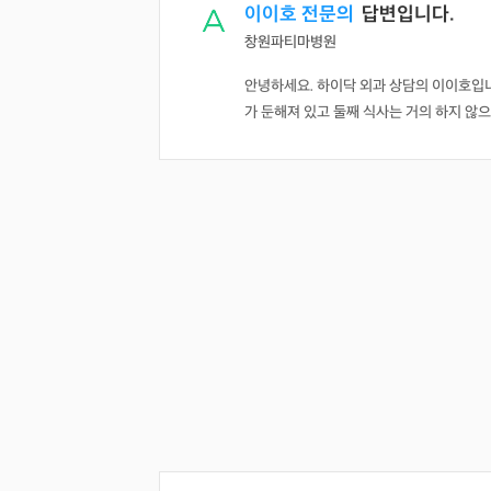
이이호 전문의
답변입니다.
창원파티마병원
안녕하세요. 하이닥 외과 상담의 이이호입니
가 둔해져 있고 둘째 식사는 거의 하지 않으며