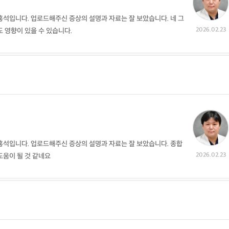
석입니다. 업로드해주신 증상의 설명과 자료는 잘 보았습니다. 네 그
2026.02.23
 영향이 있을 수 있습니다.
홍석입니다. 업로드해주신 증상의 설명과 자료는 잘 보았습니다. 종합
2026.02.23
도움이 될 것 같네요