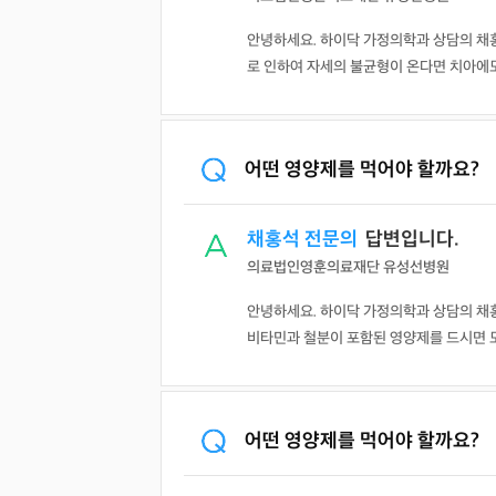
안녕하세요. 하이닥 가정의학과 상담의 채홍
로 인하여 자세의 불균형이 온다면 치아에도
어떤 영양제를 먹어야 할까요?
채홍석 전문의
답변입니다.
의료법인영훈의료재단 유성선병원
안녕하세요. 하이닥 가정의학과 상담의 채
비타민과 철분이 포함된 영양제를 드시면 
어떤 영양제를 먹어야 할까요?