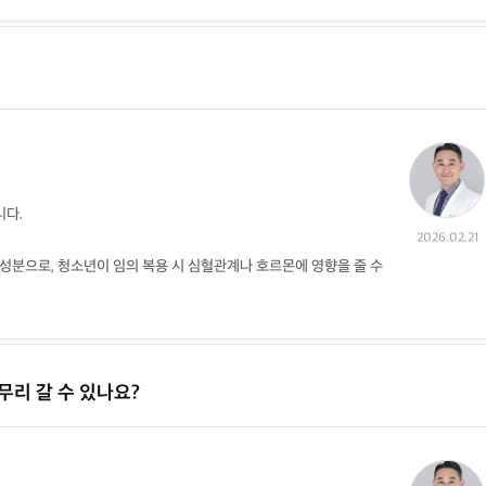
니다.
2026.02.21
성분으로, 청소년이 임의 복용 시 심혈관계나 호르몬에 영향을 줄 수
무리 갈 수 있나요?