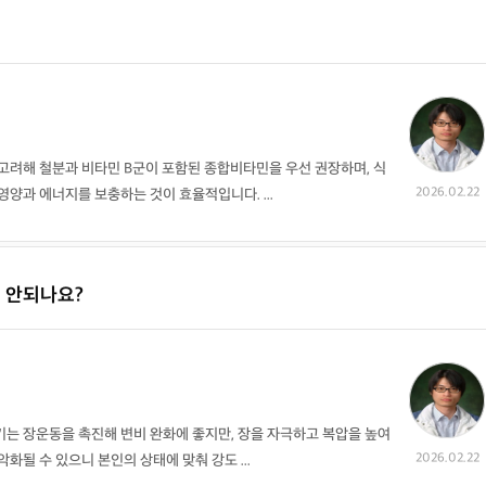
고려해 철분과 비타민 B군이 포함된 종합비타민을 우선 권장하며, 식
2026.02.22
양과 에너지를 보충하는 것이 효율적입니다. ...
 안되나요?
는 장운동을 촉진해 변비 완화에 좋지만, 장을 자극하고 복압을 높여
2026.02.22
화될 수 있으니 본인의 상태에 맞춰 강도 ...