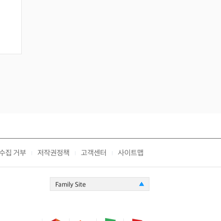
수집 거부
저작권정책
고객센터
사이트맵
|
|
|
Family Site