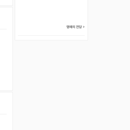
명예의 전당 >