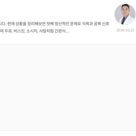
다. 현재 상황을 정리해보면 첫째 정신적인 문제로 식욕과 공복 신호
2026.02.22
 두유, 비스킷, 소시지, 사탕처럼 간편식 ...