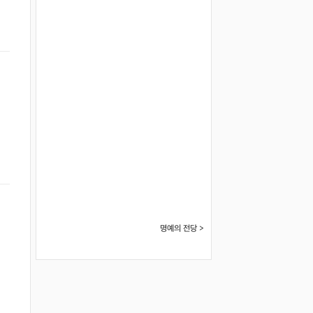
명예의 전당 >