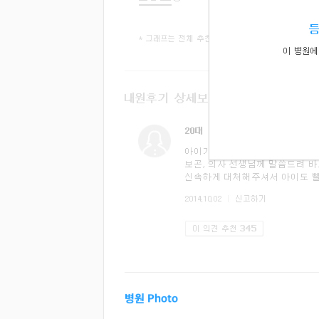
병원 Photo