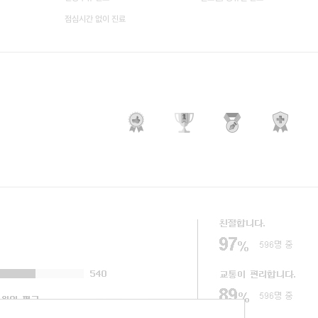
점심시간 없이 진료