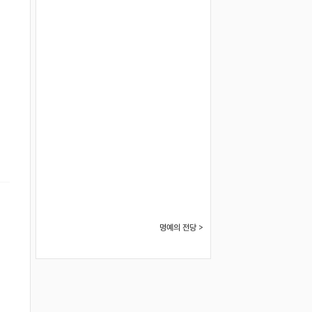
명예의 전당 >