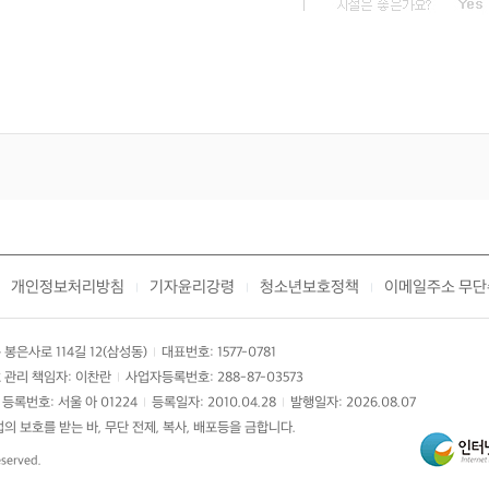
개인정보처리방침
기자윤리강령
청소년보호정책
이메일주소 무단
|
|
|
봉은사로 114길 12(삼성동)
대표번호: 1577-0781
|
 관리 책임자: 이찬란
사업자등록번호: 288-87-03573
|
등록번호: 서울 아 01224
등록일자: 2010.04.28
발행일자: 2026.08.07
|
|
 보호를 받는 바, 무단 전제, 복사, 배포등을 금합니다.
eserved.