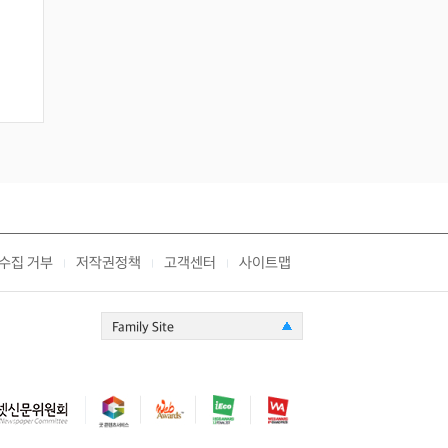
수집 거부
저작권정책
고객센터
사이트맵
|
|
|
Family Site