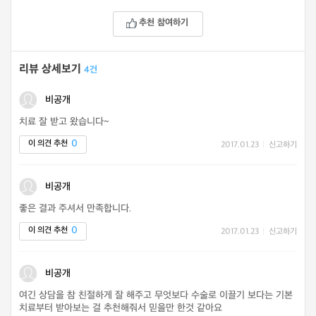
추천 참여하기
리뷰 상세보기
4건
비공개
치료 잘 받고 왔습니다~
0
이 의견 추천
2017.01.23
|
신고하기
비공개
좋은 결과 주셔서 만족합니다.
0
이 의견 추천
2017.01.23
|
신고하기
비공개
여긴 상담을 참 친절하게 잘 해주고 무엇보다 수술로 이끌기 보다는 기본
치료부터 받아보는 걸 추천해줘서 믿을만 한것 같아요