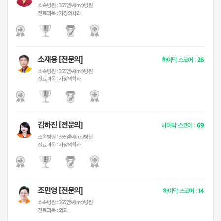
소속병원 :
365엠씨(mc)병원
진료과목 :
가정의학과
소재용 [전문의]
하이닥 스코어 :
26
소속병원 :
365엠씨(mc)병원
진료과목 :
가정의학과
김하진 [전문의]
하이닥 스코어 :
69
소속병원 :
365엠씨(mc)병원
진료과목 :
가정의학과
조민영 [전문의]
하이닥 스코어 :
14
소속병원 :
365엠씨(mc)병원
진료과목 :
외과