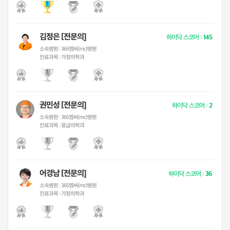
김정은 [전문의]
하이닥 스코어 :
145
소속병원 :
365엠씨(mc)병원
진료과목 :
가정의학과
권민성 [전문의]
하이닥 스코어 :
2
소속병원 :
365엠씨(mc)병원
진료과목 :
응급의학과
어경남 [전문의]
하이닥 스코어 :
36
소속병원 :
365엠씨(mc)병원
진료과목 :
가정의학과