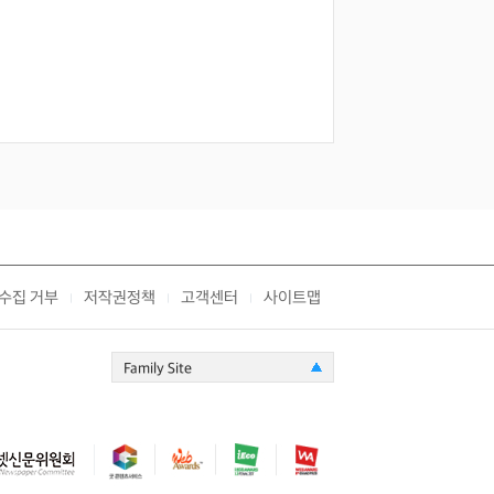
수집 거부
저작권정책
고객센터
사이트맵
|
|
|
Family Site