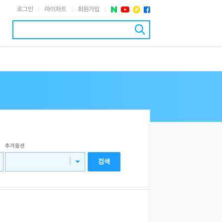
로그인
마이차트
회원가입
|
|
|
추가옵션
검색