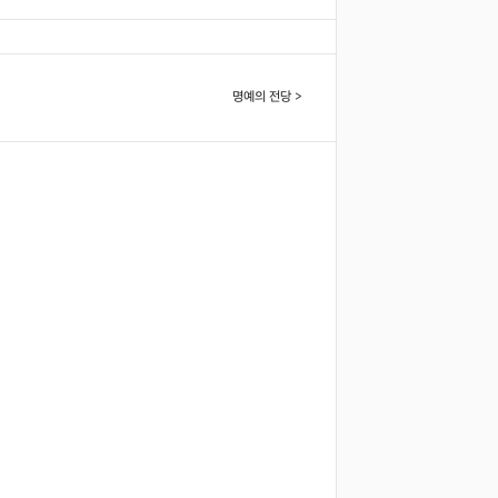
명예의 전당 >