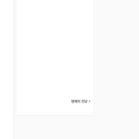
명예의 전당 >