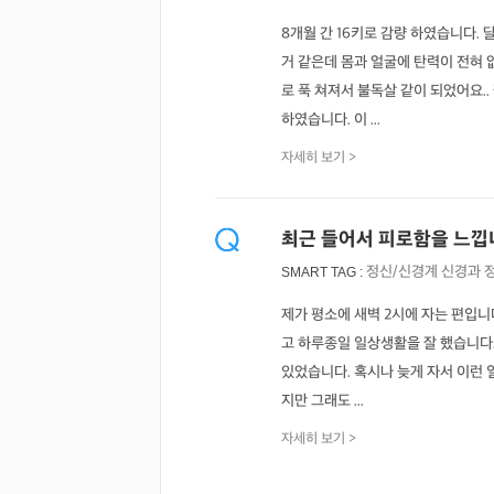
8개월 간 16키로 감량 하였습니다.
거 같은데 몸과 얼굴에 탄력이 전혀 
로 푹 쳐져서 불독살 같이 되었어요.
하였습니다. 이 ...
자세히 보기 >
최근 들어서 피로함을 느낍
정신/신경계
신경과
SMART TAG :
제가 평소에 새벽 2시에 자는 편입니다
고 하루종일 일상생활을 잘 했습니다.
있었습니다. 혹시나 늦게 자서 이런 
지만 그래도 ...
자세히 보기 >