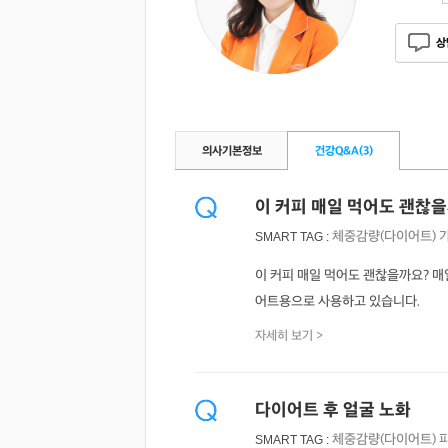
상
의사기본정보
건강Q&A(
3
)
이 커피 매일 먹어도 괜찮
체중감량(다이어트)
SMART TAG :
이 커피 매일 먹어도 괜찮을까요? 매일
어트용으로 사용하고 있습니다.
자세히 보기 >
다이어트 후 얼굴 노화
체중감량(다이어트)
SMART TAG :