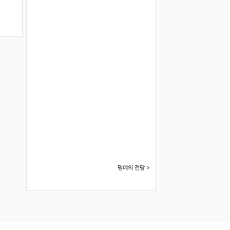
명예의 전당 >