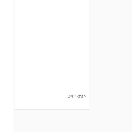
명예의 전당 >