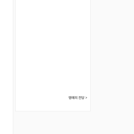
명예의 전당 >