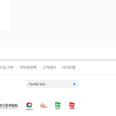
수집 거부
저작권정책
고객센터
사이트맵
|
|
|
Family Site