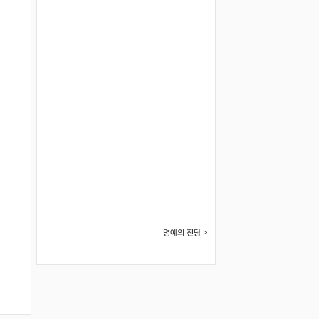
명예의 전당 >