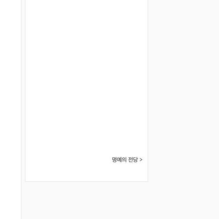
명예의 전당 >