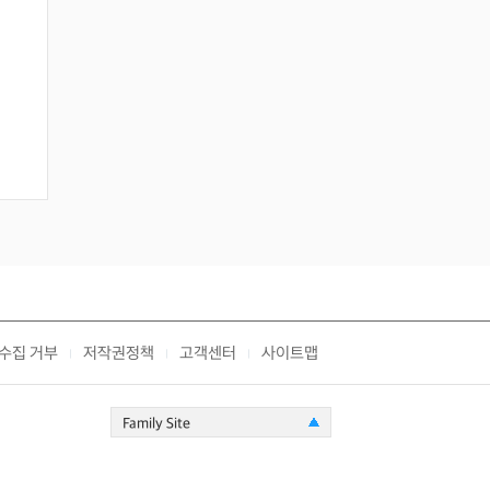
수집 거부
저작권정책
고객센터
사이트맵
|
|
|
Family Site