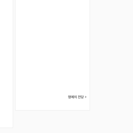
명예의 전당 >