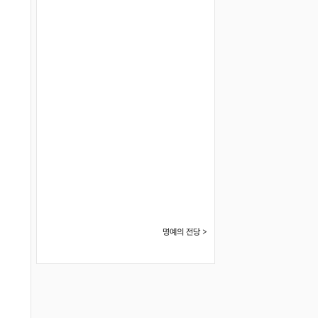
명예의 전당 >