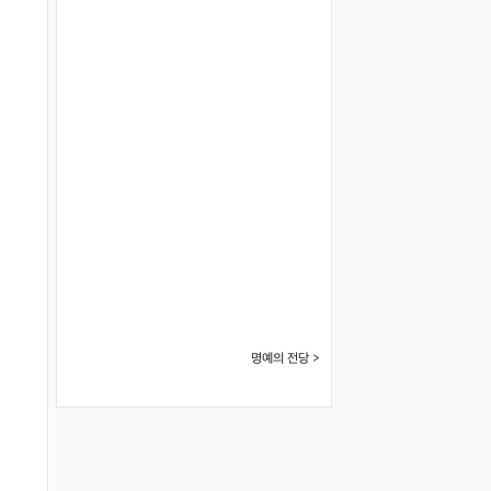
명예의 전당 >