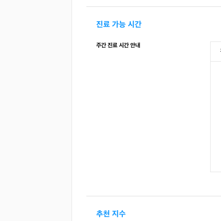
진료 가능 시간
주간 진료 시간 안내
추천 지수