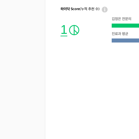
하이닥 Score
(누적 추천 수)
김정은 전문의
1
진료과 평균