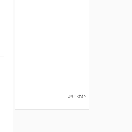
명예의 전당 >